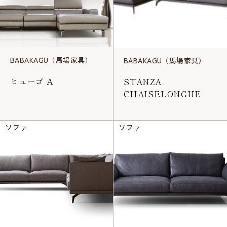
BABAKAGU（馬場家具）
BABAKAGU（馬場家具）
ヒューゴ A
STANZA
CHAISELONGUE
ソファ
ソファ