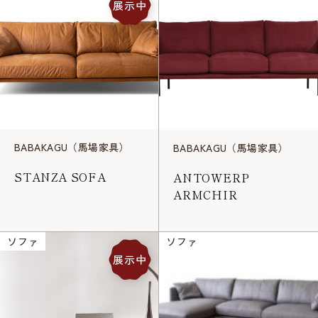
展示中
BABAKAGU（馬場家具）
BABAKAGU（馬場家具）
STANZA SOFA
ANTOWERP
ARMCHIR
ソファ
ソファ
展示中