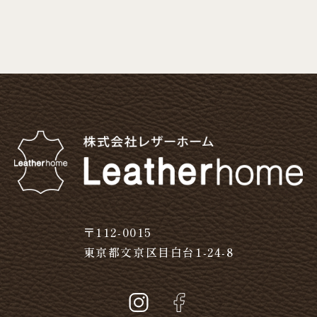
〒112-0015
東京都文京区目白台1-24-8