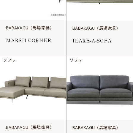
BABAKAGU（馬場家具）
BABAKAGU（馬場家具）
MARSH CORNER
ILARE-A-SOFA
ソファ
ソファ
BABAKAGU（馬場家具）
BABAKAGU（馬場家具）