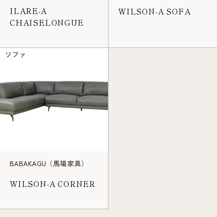
ILARE-A
WILSON-A SOFA
CHAISELONGUE
ソファ
BABAKAGU（馬場家具）
WILSON-A CORNER